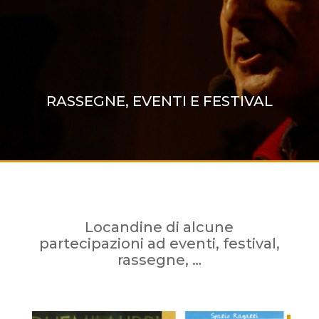
RASSEGNE, EVENTI E FESTIVAL
Locandine di alcune
partecipazioni ad eventi, festival,
rassegne, …