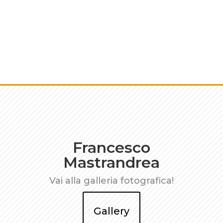
Francesco
Mastrandrea
Vai alla galleria fotografica!
Gallery