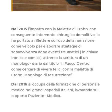
Nel 2015
l’impatto con la Malattia di Crohn, con
conseguente intervento chirurgico demolitivo, lo
ha portato a riflettere sull’uso della narrazione
come veicolo per elaborare strategie di
sopravvivenza dopo eventi traumatici ( in chiave
ironica e comica), attrerso la scrittura di un
monologo- diario dal titolo “Il Fuoco Dentro,
come cercare di vivere felici con la malattia di
Crohn. Monologo di resurrezione”.
Dal 2016
si occupa della formazione di personale
medico nei grandi ospedali Italiani, lavorando sul
rapporto Paziente- Medico.