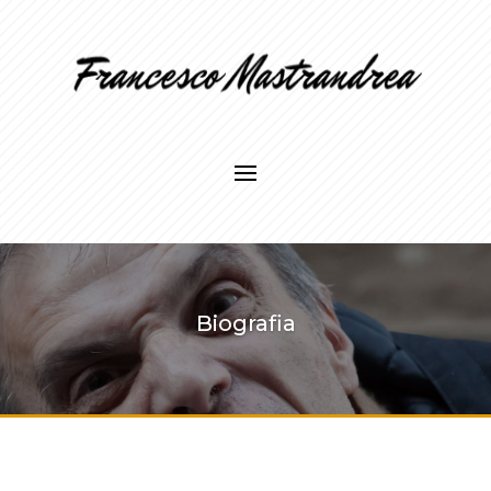
Biografia