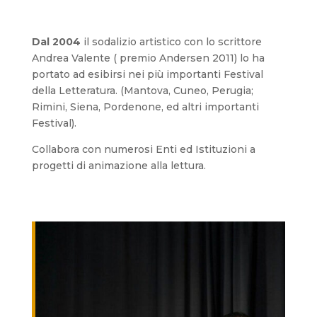
Dal 2004
il sodalizio artistico con lo scrittore
Andrea Valente ( premio Andersen 2011) lo ha
portato ad esibirsi nei più importanti Festival
della Letteratura. (Mantova, Cuneo, Perugia;
Rimini, Siena, Pordenone, ed altri importanti
Festival).
Collabora con numerosi Enti ed Istituzioni a
progetti di animazione alla lettura.