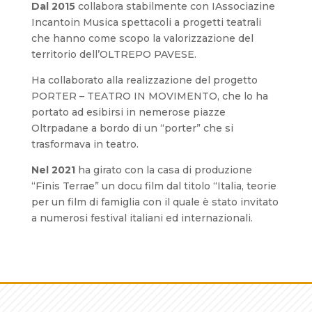
Dal 2015
collabora stabilmente con IAssociazine
Incantoin Musica spettacoli a progetti teatrali
che hanno come scopo la valorizzazione del
territorio dell’OLTREPO PAVESE.
Ha collaborato alla realizzazione del progetto
PORTER – TEATRO IN MOVIMENTO, che lo ha
portato ad esibirsi in nemerose piazze
Oltrpadane a bordo di un “porter” che si
trasformava in teatro.
Nel 2021
ha girato con la casa di produzione
“Finis Terrae” un docu film dal titolo “Italia, teorie
per un film di famiglia con il quale è stato invitato
a numerosi festival italiani ed internazionali.