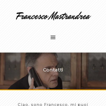
Contatti
Ciao, sono Francesco, mi puoi