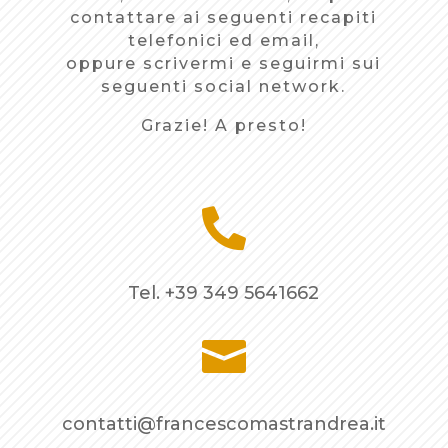
contattare ai seguenti recapiti
telefonici ed email,
oppure scrivermi e seguirmi sui
seguenti social network.
Grazie! A presto!

Tel. +39 349 5641662

contatti@francescomastrandrea.it